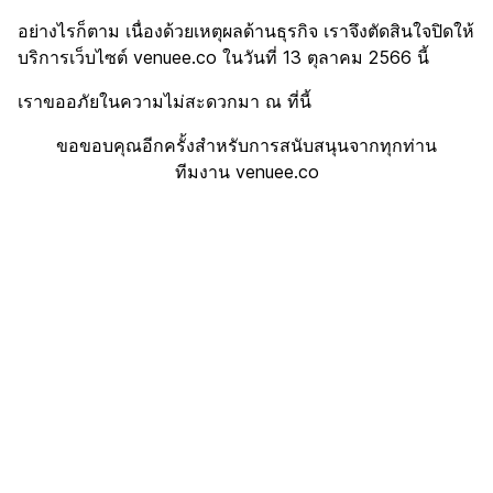
อย่างไรก็ตาม เนื่องด้วยเหตุผลด้านธุรกิจ เราจึงตัดสินใจปิดให้
บริการเว็บไซต์ venuee.co ในวันที่ 13 ตุลาคม 2566 นี้
เราขออภัยในความไม่สะดวกมา ณ ที่นี้
ขอขอบคุณอีกครั้งสำหรับการสนับสนุนจากทุกท่าน
ทีมงาน venuee.co