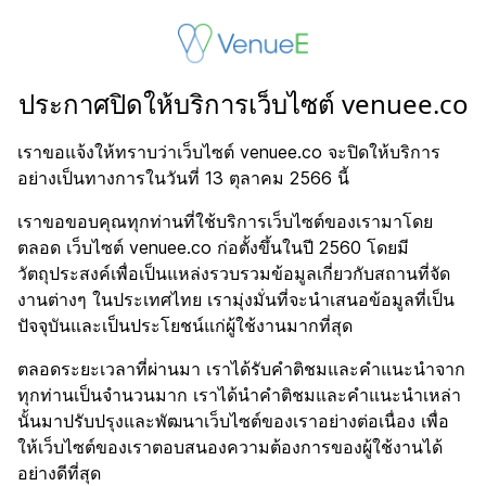
ประกาศปิดให้บริการเว็บไซต์ venuee.co
เราขอแจ้งให้ทราบว่าเว็บไซต์ venuee.co จะปิดให้บริการ
อย่างเป็นทางการในวันที่ 13 ตุลาคม 2566 นี้
เราขอขอบคุณทุกท่านที่ใช้บริการเว็บไซต์ของเรามาโดย
ตลอด เว็บไซต์ venuee.co ก่อตั้งขึ้นในปี 2560 โดยมี
วัตถุประสงค์เพื่อเป็นแหล่งรวบรวมข้อมูลเกี่ยวกับสถานที่จัด
งานต่างๆ ในประเทศไทย เรามุ่งมั่นที่จะนำเสนอข้อมูลที่เป็น
ปัจจุบันและเป็นประโยชน์แก่ผู้ใช้งานมากที่สุด
ตลอดระยะเวลาที่ผ่านมา เราได้รับคำติชมและคำแนะนำจาก
ทุกท่านเป็นจำนวนมาก เราได้นำคำติชมและคำแนะนำเหล่า
นั้นมาปรับปรุงและพัฒนาเว็บไซต์ของเราอย่างต่อเนื่อง เพื่อ
ให้เว็บไซต์ของเราตอบสนองความต้องการของผู้ใช้งานได้
อย่างดีที่สุด